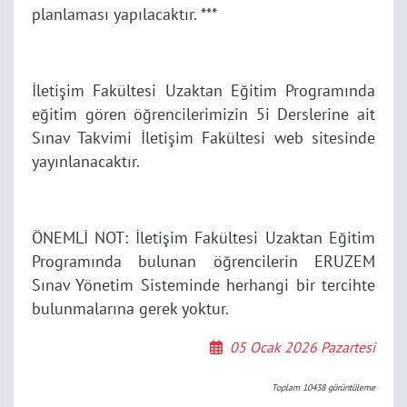
planlaması yapılacaktır. ***
İletişim Fakültesi Uzaktan Eğitim Programında
eğitim gören öğrencilerimizin 5i Derslerine ait
Sınav Takvimi İletişim Fakültesi web sitesinde
yayınlanacaktır.
ÖNEMLİ NOT: İletişim Fakültesi Uzaktan Eğitim
Programında bulunan öğrencilerin ERUZEM
Sınav Yönetim Sisteminde herhangi bir tercihte
bulunmalarına gerek yoktur.
05 Ocak 2026 Pazartesi
Toplam
10438
görüntüleme