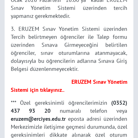
Sınav Yönetim Sistemi üzerinden tercih
yapmanız gerekmektedir.
3. ERUZEM Sınav Yönetim Sistemi üzerinden
Tercih belirtmeyen öğrenciler ile Talep formu
üzerinden Sınava Girmeyeceğini belirtilen
öğrenciler, sınav oturumlarına atanmayacak,
dolayısıyla bu öğrencilerin adlarına Sınava Giriş
Belgesi düzenlenmeyecektir.
ERUZEM Sınav Yönetim
Sistemi için tıklayınız..
*** Özel gereksinimli öğrencilerimizin
(0352)
437 93 20
numaralı telefon veya
eruzem@erciyes.edu.tr
eposta adresi üzerinden
Merkezimizle iletişime geçmesi durumunda, özel
gereksinimleri dikkate alınarak özel oturum