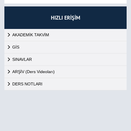
HIZLI ERİŞİM
AKADEMİK TAKVİM
GİS
SINAVLAR
ARŞİV (Ders Videoları)
DERS NOTLARI