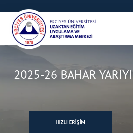
2025-26 BAHAR YARIY
HIZLI ERİŞİM