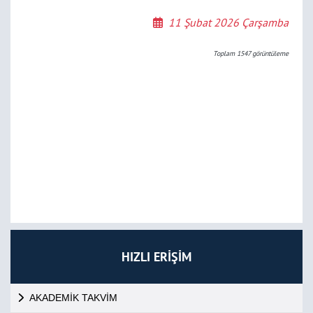
11 Şubat 2026 Çarşamba
Toplam
1547
görüntüleme
HIZLI ERİŞİM
AKADEMİK TAKVİM