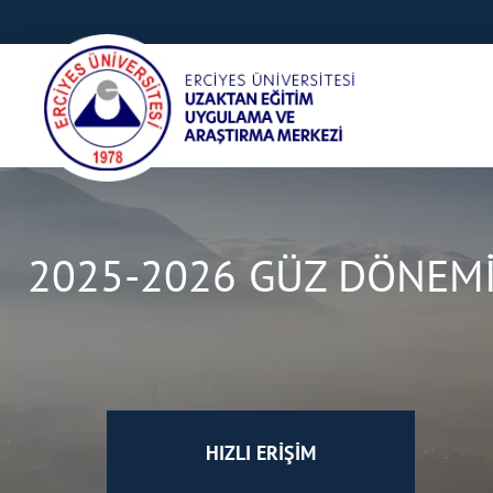
2025-2026 GÜZ DÖNEMİ
HIZLI ERİŞİM