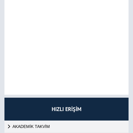
HIZLI ERİŞİM
AKADEMİK TAKVİM